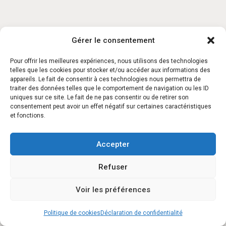
Gérer le consentement
Pour offrir les meilleures expériences, nous utilisons des technologies
telles que les cookies pour stocker et/ou accéder aux informations des
appareils. Le fait de consentir à ces technologies nous permettra de
traiter des données telles que le comportement de navigation ou les ID
uniques sur ce site. Le fait de ne pas consentir ou de retirer son
consentement peut avoir un effet négatif sur certaines caractéristiques
et fonctions.
Accepter
Refuser
Voir les préférences
Politique de cookies
Déclaration de confidentialité