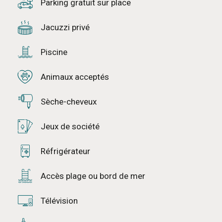
Parking gratuit sur place
Jacuzzi privé
Piscine
Animaux acceptés
Sèche-cheveux
Jeux de société
Réfrigérateur
Accès plage ou bord de mer
Télévision