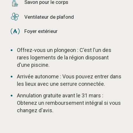
Savon pour le corps
Ventilateur de plafond
Foyer extérieur
Offrez-vous un plongeon : C'est l'un des
rares logements de la région disposant
d'une piscine.
Arrivée autonome : Vous pouvez entrer dans
les lieux avec une serrure connectée.
Annulation gratuite avant le 31 mars :
Obtenez un remboursement intégral si vous
changez d'avis.