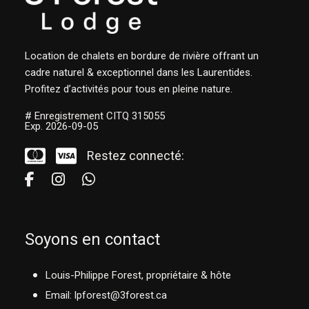
Location de chalets en bordure de rivière offrant un
cadre naturel & exceptionnel dans les Laurentides.
Profitez d’activités pour tous en pleine nature.
# Enregistrement CITQ 315055
Exp. 2026-09-05
Restez connecté:
Soyons en contact
Louis-Philippe Forest, propriétaire & hôte
Email: lpforest@3forest.ca