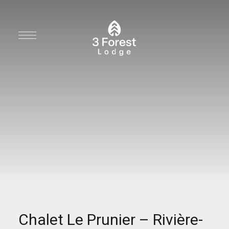
Chalet Le Prunier – Rivière-