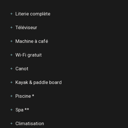
Literie complète
Téléviseur
Machine à café
Wi-Fi gratuit
Canot
Kayak & paddle board
Piscine *
Spa **
Climatisation