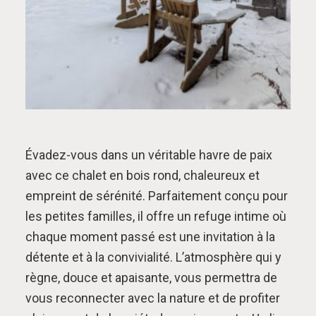
Évadez-vous dans un véritable havre de paix
avec ce chalet en bois rond, chaleureux et
empreint de sérénité. Parfaitement conçu pour
les petites familles, il offre un refuge intime où
chaque moment passé est une invitation à la
détente et à la convivialité. L’atmosphère qui y
règne, douce et apaisante, vous permettra de
vous reconnecter avec la nature et de profiter