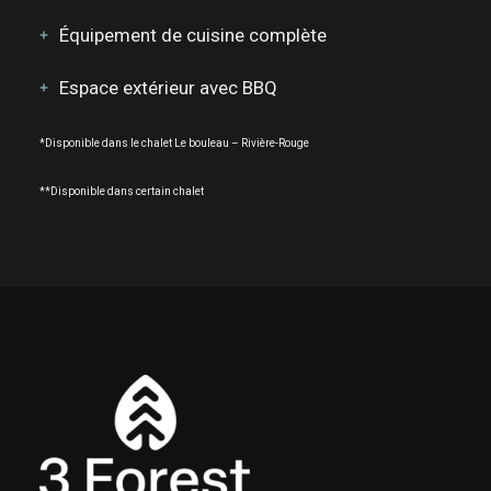
Équipement de cuisine complète
Espace extérieur avec BBQ
*Disponible dans le chalet Le bouleau – Rivière-Rouge
**Disponible dans certain chalet