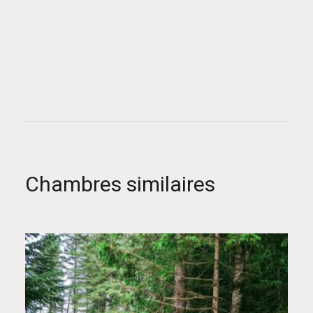
Chambres similaires