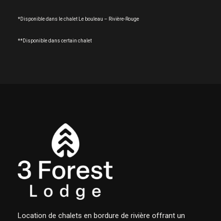
*Disponible dans le chalet Le bouleau – Rivière-Rouge
**Disponible dans certain chalet
Location de chalets en bordure de rivière offrant un