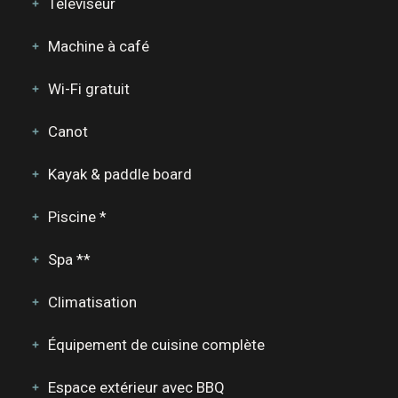
Téléviseur
Machine à café
Wi-Fi gratuit
Canot
Kayak & paddle board
Piscine *
Spa **
Climatisation
Équipement de cuisine complète
Espace extérieur avec BBQ