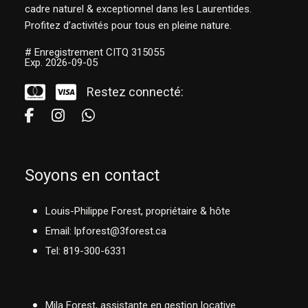
cadre naturel & exceptionnel dans les Laurentides.
Profitez d’activités pour tous en pleine nature.
# Enregistrement CITQ 315055
Exp. 2026-09-05
Restez connecté:
Soyons en contact
Louis-Philippe Forest, propriétaire & hôte
Email: lpforest@3forest.ca
Tel: 819-300-6331
Mila Forest, assistante en gestion locative