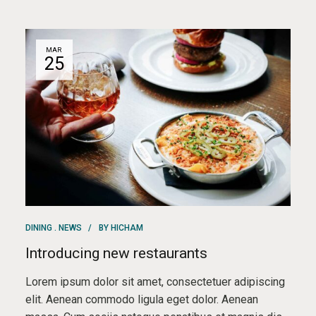
MAR
25
DINING
NEWS
BY
HICHAM
Introducing new restaurants
Lorem ipsum dolor sit amet, consectetuer adipiscing
elit. Aenean commodo ligula eget dolor. Aenean