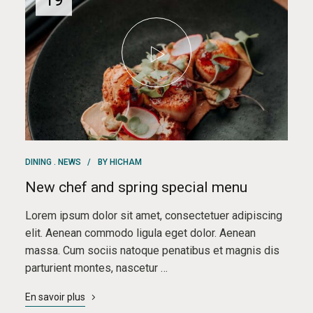
DINING
NEWS
BY
HICHAM
New chef and spring special menu
Lorem ipsum dolor sit amet, consectetuer adipiscing
elit. Aenean commodo ligula eget dolor. Aenean
massa. Cum sociis natoque penatibus et magnis dis
parturient montes, nascetur …
En savoir plus