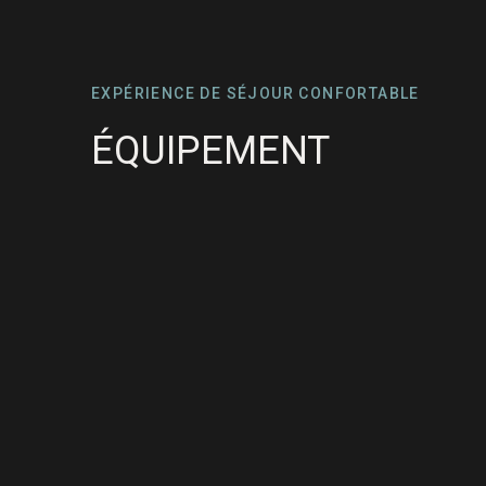
EXPÉRIENCE DE SÉJOUR CONFORTABLE
ÉQUIPEMENT