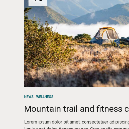
NEWS
WELLNESS
Mountain trail and fitness 
Lorem ipsum dolor sit amet, consectetuer adipisci