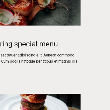
ring special menu
nsectetuer adipiscing elit. Aenean commodo
. Cum sociis natoque penatibus et magnis dis