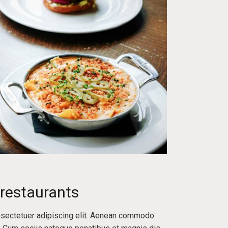
 restaurants
nsectetuer adipiscing elit. Aenean commodo