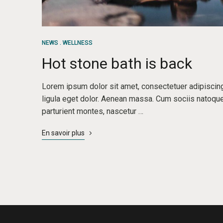
NEWS
WELLNESS
Hot stone bath is back
Lorem ipsum dolor sit amet, consectetuer adipisci
ligula eget dolor. Aenean massa. Cum sociis natoqu
parturient montes, nascetur …
En savoir plus