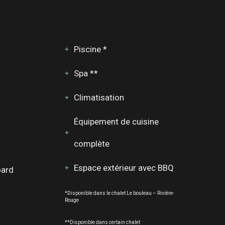
Piscine *
Spa **
Climatisation
Équipement de cuisine
complète
Espace extérieur avec BBQ
oard
*Disponible dans le chalet Le bouleau – Rivière-
Rouge
**Disponible dans certain chalet