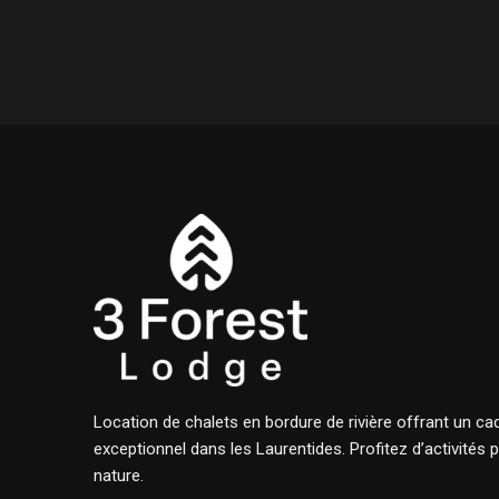
Location de chalets en bordure de rivière offrant un ca
exceptionnel dans les Laurentides. Profitez d’activités 
nature.