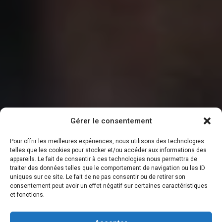
Gérer le consentement
Pour offrir les meilleures expériences, nous utilisons des technologies
telles que les cookies pour stocker et/ou accéder aux informations des
appareils. Le fait de consentir à ces technologies nous permettra de
traiter des données telles que le comportement de navigation ou les ID
uniques sur ce site. Le fait de ne pas consentir ou de retirer son
consentement peut avoir un effet négatif sur certaines caractéristiques
et fonctions.