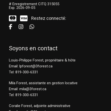
# Enregistrement CITQ 315055
Exp. 2026-09-05
Restez connecté:
Soyons en contact
Louis-Philippe Forest, propriétaire & hôte
Email: lpforest@3forest.ca
Tel: 819-300-6331
Mila Forest, assistante en gestion locative
Email: mila@3forest.ca
Tel:
819-300-6331
Coralie Forest, adjointe administrative