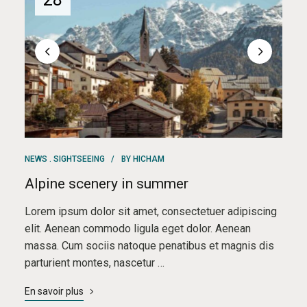
NEWS
SIGHTSEEING
BY
HICHAM
Alpine scenery in summer
Lorem ipsum dolor sit amet, consectetuer adipiscing
elit. Aenean commodo ligula eget dolor. Aenean
massa. Cum sociis natoque penatibus et magnis dis
parturient montes, nascetur …
En savoir plus