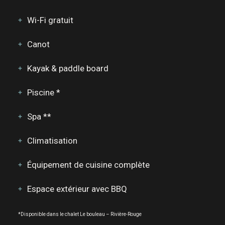
Wi-Fi gratuit
Canot
Kayak & paddle board
Piscine *
Spa **
Climatisation
Équipement de cuisine complète
Espace extérieur avec BBQ
*Disponible dans le chalet Le bouleau – Rivière-Rouge