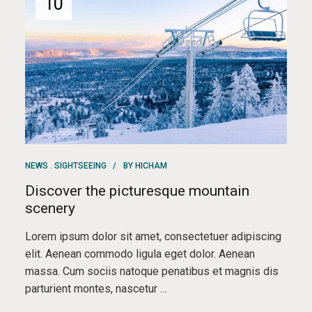
10
NEWS
SIGHTSEEING
BY
HICHAM
Discover the picturesque mountain
scenery
Lorem ipsum dolor sit amet, consectetuer adipiscing
elit. Aenean commodo ligula eget dolor. Aenean
massa. Cum sociis natoque penatibus et magnis dis
parturient montes, nascetur …