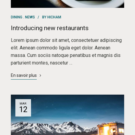
DINING
NEWS
BY
HICHAM
Introducing new restaurants
Lorem ipsum dolor sit amet, consectetuer adipiscing
elit. Aenean commodo ligula eget dolor. Aenean
massa. Cum sociis natoque penatibus et magnis dis
parturient montes, nascetur …
En savoir plus
MAR
12