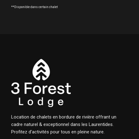
**Disponible dans certain chalet
Location de chalets en bordure de rivière offrant un
cadre naturel & exceptionnel dans les Laurentides.
Profitez d’activités pour tous en pleine nature.