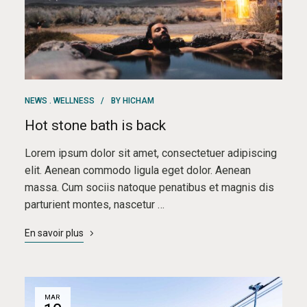
NEWS
WELLNESS
BY
HICHAM
Hot stone bath is back
Lorem ipsum dolor sit amet, consectetuer adipiscing
elit. Aenean commodo ligula eget dolor. Aenean
massa. Cum sociis natoque penatibus et magnis dis
parturient montes, nascetur …
En savoir plus
MAR