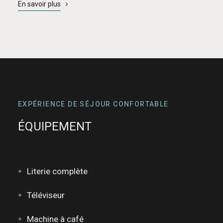
En savoir plus
EXPÉRIENCE DE SÉJOUR CONFORTABLE
ÉQUIPEMENT
Literie complète
Téléviseur
Machine à café